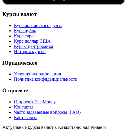
Курсы валют
Курс британского фунта
Курс рубль
Курс евро
Курс доллар США
Курсы центробанка
История курсов
Юридическое
Условия использования
Политика конфиденциальности
О проекте
О проекте TheMoney
Контакты
Часто задаваемые вопросы (FAQ)
Карта сайта
Актуальные курсы валют в Казахстане: наличные и