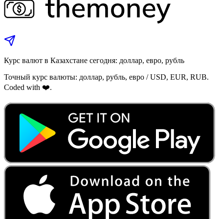
Курс валют в Казахстане сегодня: доллар, евро, рубль
Точный курс валюты: доллар, рубль, евро / USD, EUR, RUB.
Coded with ❤️.