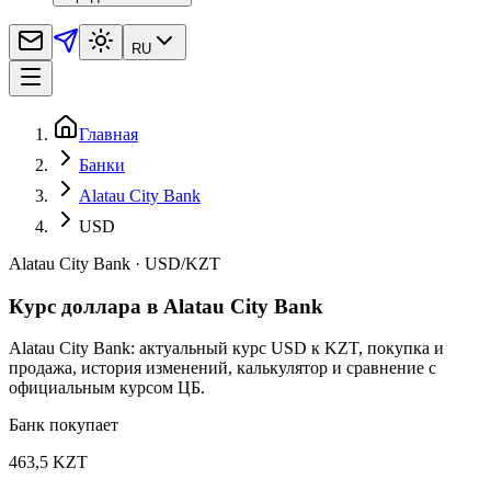
RU
Главная
Банки
Alatau City Bank
USD
Alatau City Bank
·
USD
/
KZT
Курс доллара в Alatau City Bank
Alatau City Bank: актуальный курс USD к KZT, покупка и
продажа, история изменений, калькулятор и сравнение с
официальным курсом ЦБ.
Банк покупает
463,5 KZT