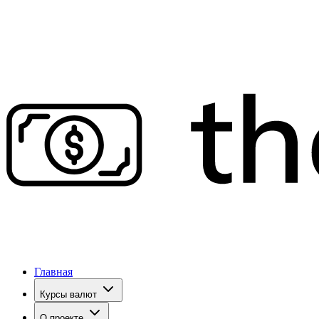
Главная
Курсы валют
О проекте