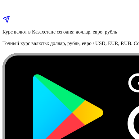
Курс валют в Казахстане сегодня: доллар, евро, рубль
Точный курс валюты: доллар, рубль, евро / USD, EUR, RUB. Co