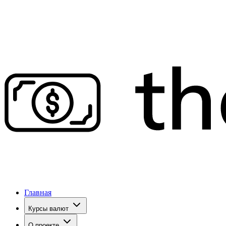
Главная
Курсы валют
О проекте