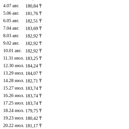
4
.
07 авг.
180,84
₸
5
.
06 авг.
181,76
₸
6
.
05 авг.
182,51
₸
7
.
04 авг.
183,69
₸
8
.
03 авг.
182,92
₸
9
.
02 авг.
182,92
₸
10
.
01 авг.
182,92
₸
11
.
31 июл.
183,25
₸
12
.
30 июл.
184,24
₸
13
.
29 июл.
184,07
₸
14
.
28 июл.
182,71
₸
15
.
27 июл.
183,74
₸
16
.
26 июл.
183,74
₸
17
.
25 июл.
183,74
₸
18
.
24 июл.
179,75
₸
19
.
23 июл.
180,42
₸
20
.
22 июл.
181,17
₸