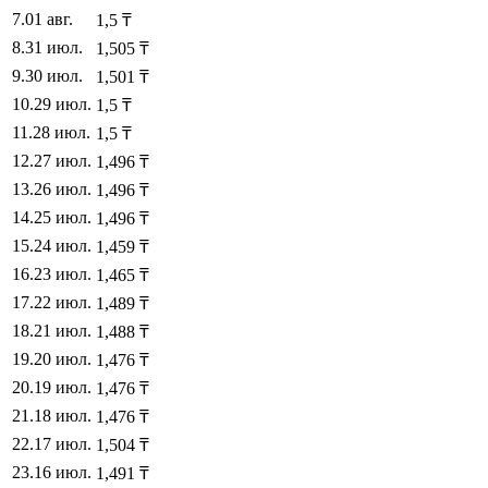
7
.
01 авг.
1,5
₸
8
.
31 июл.
1,505
₸
9
.
30 июл.
1,501
₸
10
.
29 июл.
1,5
₸
11
.
28 июл.
1,5
₸
12
.
27 июл.
1,496
₸
13
.
26 июл.
1,496
₸
14
.
25 июл.
1,496
₸
15
.
24 июл.
1,459
₸
16
.
23 июл.
1,465
₸
17
.
22 июл.
1,489
₸
18
.
21 июл.
1,488
₸
19
.
20 июл.
1,476
₸
20
.
19 июл.
1,476
₸
21
.
18 июл.
1,476
₸
22
.
17 июл.
1,504
₸
23
.
16 июл.
1,491
₸