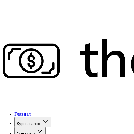
Главная
Курсы валют
О проекте