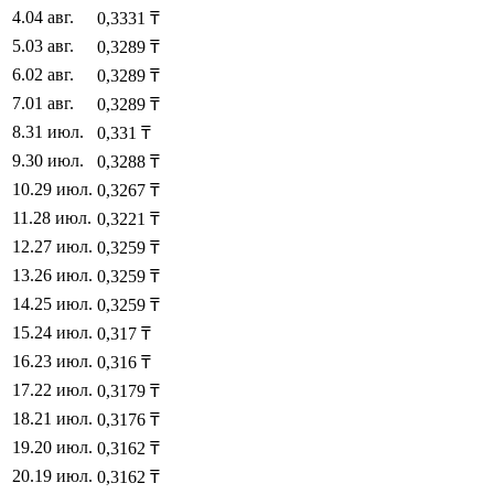
4
.
04 авг.
0,3331
₸
5
.
03 авг.
0,3289
₸
6
.
02 авг.
0,3289
₸
7
.
01 авг.
0,3289
₸
8
.
31 июл.
0,331
₸
9
.
30 июл.
0,3288
₸
10
.
29 июл.
0,3267
₸
11
.
28 июл.
0,3221
₸
12
.
27 июл.
0,3259
₸
13
.
26 июл.
0,3259
₸
14
.
25 июл.
0,3259
₸
15
.
24 июл.
0,317
₸
16
.
23 июл.
0,316
₸
17
.
22 июл.
0,3179
₸
18
.
21 июл.
0,3176
₸
19
.
20 июл.
0,3162
₸
20
.
19 июл.
0,3162
₸