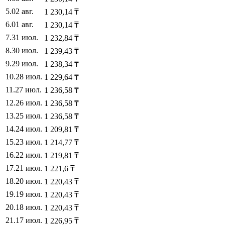
5
.
02 авг.
1 230,14
₸
6
.
01 авг.
1 230,14
₸
7
.
31 июл.
1 232,84
₸
8
.
30 июл.
1 239,43
₸
9
.
29 июл.
1 238,34
₸
10
.
28 июл.
1 229,64
₸
11
.
27 июл.
1 236,58
₸
12
.
26 июл.
1 236,58
₸
13
.
25 июл.
1 236,58
₸
14
.
24 июл.
1 209,81
₸
15
.
23 июл.
1 214,77
₸
16
.
22 июл.
1 219,81
₸
17
.
21 июл.
1 221,6
₸
18
.
20 июл.
1 220,43
₸
19
.
19 июл.
1 220,43
₸
20
.
18 июл.
1 220,43
₸
21
.
17 июл.
1 226,95
₸