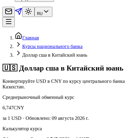
RU
Главная
Курсы национального банка
Доллар сша в Китайский юань
🇺🇸 Доллар сша в Китайский юань
Конвертируйте USD в CNY по курсу центрального банка
Казахстан.
Среднерыночный обменный курс
6,747
CNY
за
1
USD
· Обновлено: 09 августа 2026 г.
Калькулятор курса