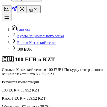
RU
Главная
Курсы национального банка
Евро в Казахский тенге
100 EUR
🇪🇺 100 EUR в KZT
Сколько Казахский тенге в 100 EUR? По курсу центрального
банка Казахстан это 53 952 KZT.
Результат конвертации
100 EUR = 53 952 KZT
Курс: 1 EUR = 539,52 KZT
Обновлено
:
07 августа 2026 г.