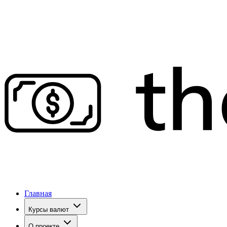
Главная
Курсы валют
О проекте