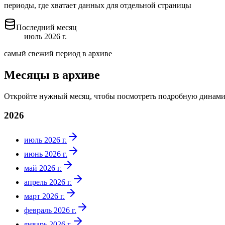
периоды, где хватает данных для отдельной страницы
Последний месяц
июль 2026 г.
самый свежий период в архиве
Месяцы в архиве
Откройте нужный месяц, чтобы посмотреть подробную динами
2026
июль 2026 г.
июнь 2026 г.
май 2026 г.
апрель 2026 г.
март 2026 г.
февраль 2026 г.
январь 2026 г.