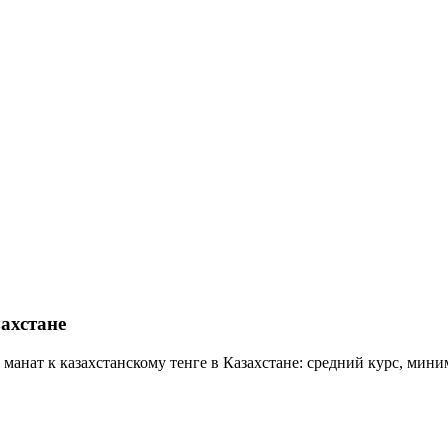
ахстане
манат к казахстанскому тенге в Казахстане: средний курс, мини