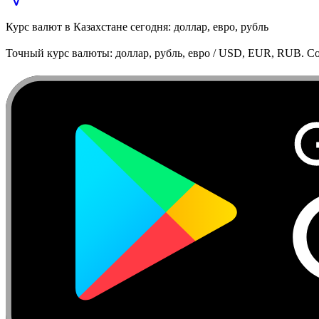
Курс валют в Казахстане сегодня: доллар, евро, рубль
Точный курс валюты: доллар, рубль, евро / USD, EUR, RUB. Co