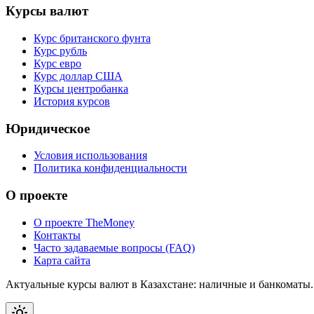
Курсы валют
Курс британского фунта
Курс рубль
Курс евро
Курс доллар США
Курсы центробанка
История курсов
Юридическое
Условия использования
Политика конфиденциальности
О проекте
О проекте TheMoney
Контакты
Часто задаваемые вопросы (FAQ)
Карта сайта
Актуальные курсы валют в Казахстане: наличные и банкоматы.