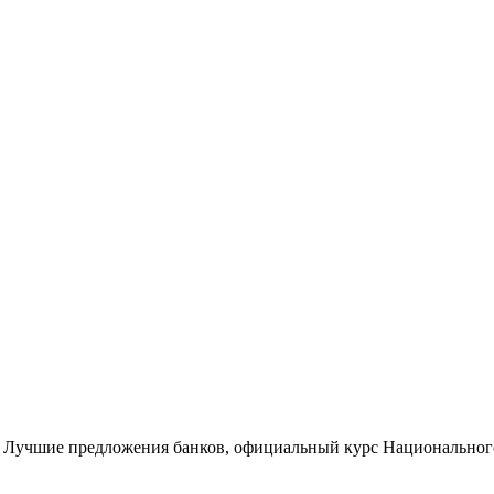
 Лучшие предложения банков, официальный курс Национального 