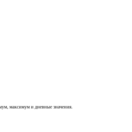
мум, максимум и дневные значения.