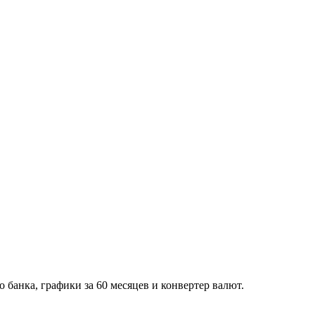
банка, графики за 60 месяцев и конвертер валют.