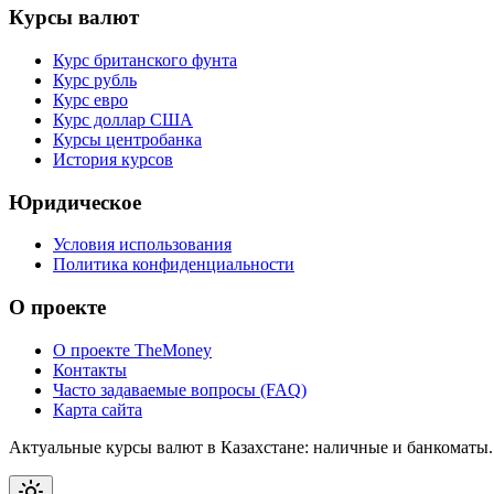
Курсы валют
Курс британского фунта
Курс рубль
Курс евро
Курс доллар США
Курсы центробанка
История курсов
Юридическое
Условия использования
Политика конфиденциальности
О проекте
О проекте TheMoney
Контакты
Часто задаваемые вопросы (FAQ)
Карта сайта
Актуальные курсы валют в Казахстане: наличные и банкоматы.