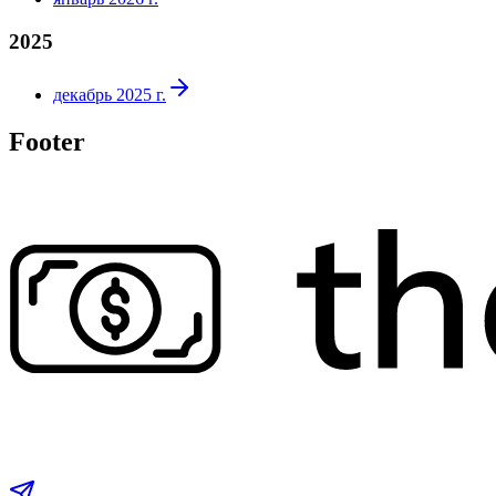
2025
декабрь 2025 г.
Footer