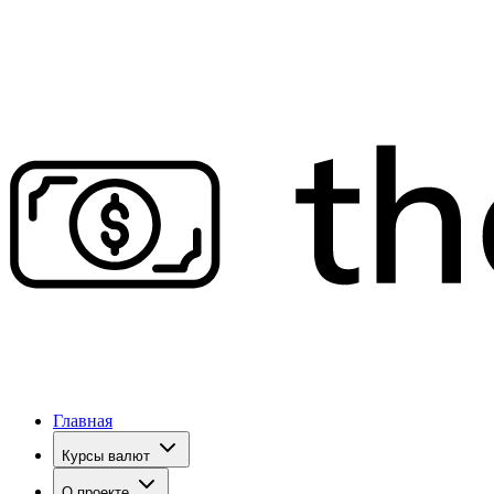
Главная
Курсы валют
О проекте