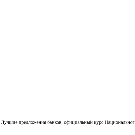
 Лучшие предложения банков, официальный курс Национального 