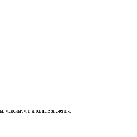
ум, максимум и дневные значения.