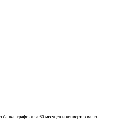
банка, графики за 60 месяцев и конвертер валют.