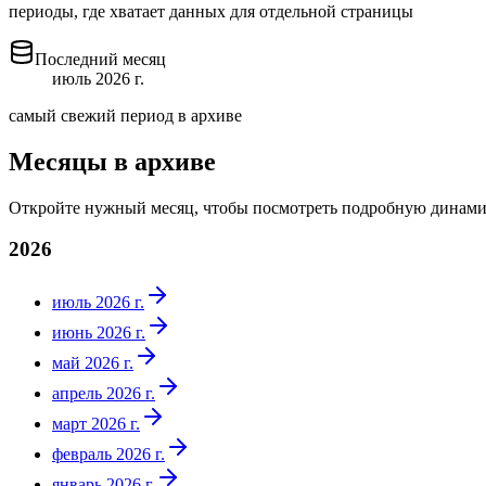
периоды, где хватает данных для отдельной страницы
Последний месяц
июль 2026 г.
самый свежий период в архиве
Месяцы в архиве
Откройте нужный месяц, чтобы посмотреть подробную динами
2026
июль 2026 г.
июнь 2026 г.
май 2026 г.
апрель 2026 г.
март 2026 г.
февраль 2026 г.
январь 2026 г.