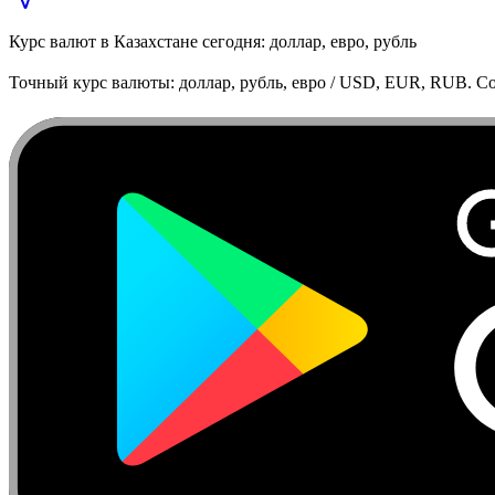
Курс валют в Казахстане сегодня: доллар, евро, рубль
Точный курс валюты: доллар, рубль, евро / USD, EUR, RUB. Co