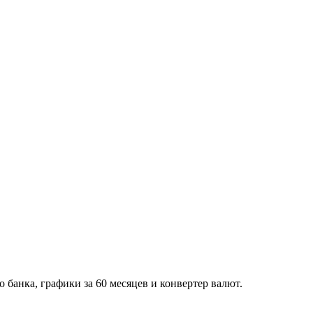
банка, графики за 60 месяцев и конвертер валют.