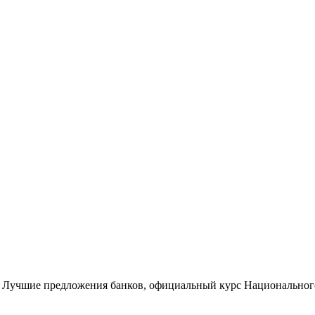
 Лучшие предложения банков, официальный курс Национального 