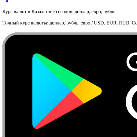
Курс валют в Казахстане сегодня: доллар, евро, рубль
Точный курс валюты: доллар, рубль, евро / USD, EUR, RUB. Co