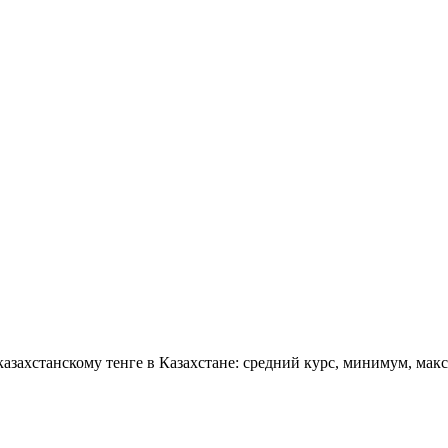
азахстанскому тенге в Казахстане: средний курс, минимум, мак