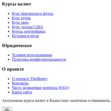
Курсы валют
Курс британского фунта
Курс рубль
Курс евро
Курс доллар США
Курсы центробанка
История курсов
Юридическое
Условия использования
Политика конфиденциальности
О проекте
О проекте TheMoney
Контакты
Часто задаваемые вопросы (FAQ)
Карта сайта
Актуальные курсы валют в Казахстане: наличные и банкоматы.