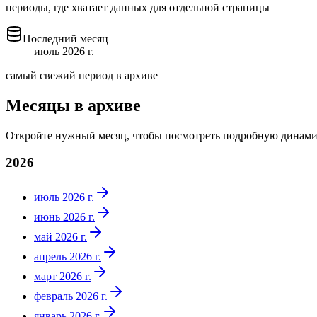
периоды, где хватает данных для отдельной страницы
Последний месяц
июль 2026 г.
самый свежий период в архиве
Месяцы в архиве
Откройте нужный месяц, чтобы посмотреть подробную динами
2026
июль 2026 г.
июнь 2026 г.
май 2026 г.
апрель 2026 г.
март 2026 г.
февраль 2026 г.
январь 2026 г.