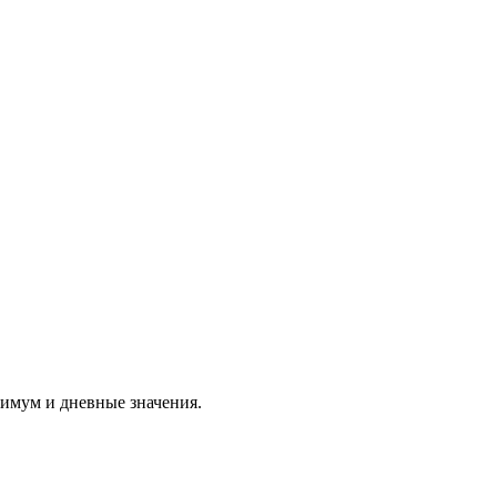
симум и дневные значения.