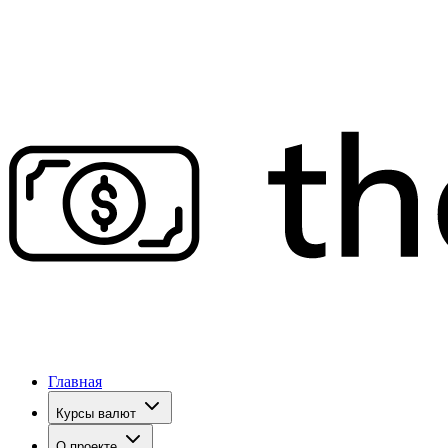
Главная
Курсы валют
О проекте