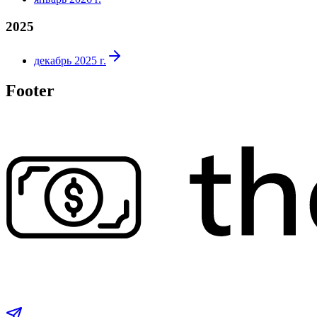
2025
декабрь 2025 г.
Footer