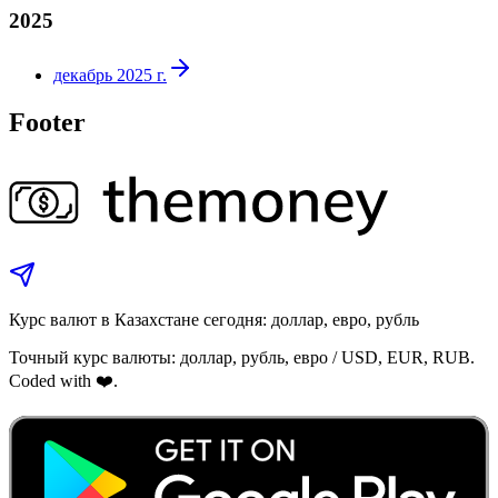
2025
декабрь 2025 г.
Footer
Курс валют в Казахстане сегодня: доллар, евро, рубль
Точный курс валюты: доллар, рубль, евро / USD, EUR, RUB.
Coded with ❤️.