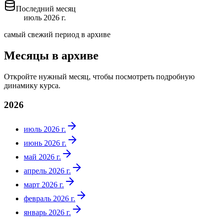
Последний месяц
июль 2026 г.
самый свежий период в архиве
Месяцы в архиве
Откройте нужный месяц, чтобы посмотреть подробную
динамику курса.
2026
июль 2026 г.
июнь 2026 г.
май 2026 г.
апрель 2026 г.
март 2026 г.
февраль 2026 г.
январь 2026 г.