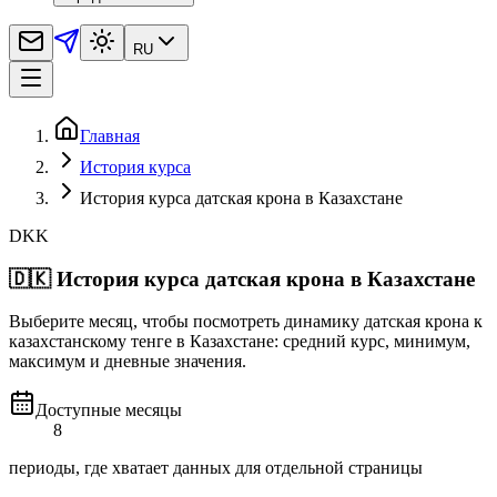
RU
Главная
История курса
История курса датская крона в Казахстане
DKK
🇩🇰
История курса датская крона в Казахстане
Выберите месяц, чтобы посмотреть динамику датская крона к
казахстанскому тенге в Казахстане: средний курс, минимум,
максимум и дневные значения.
Доступные месяцы
8
периоды, где хватает данных для отдельной страницы