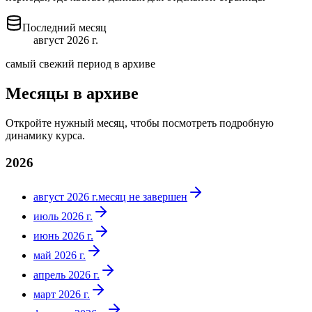
Последний месяц
август 2026 г.
самый свежий период в архиве
Месяцы в архиве
Откройте нужный месяц, чтобы посмотреть подробную
динамику курса.
2026
август 2026 г.
месяц не завершен
июль 2026 г.
июнь 2026 г.
май 2026 г.
апрель 2026 г.
март 2026 г.