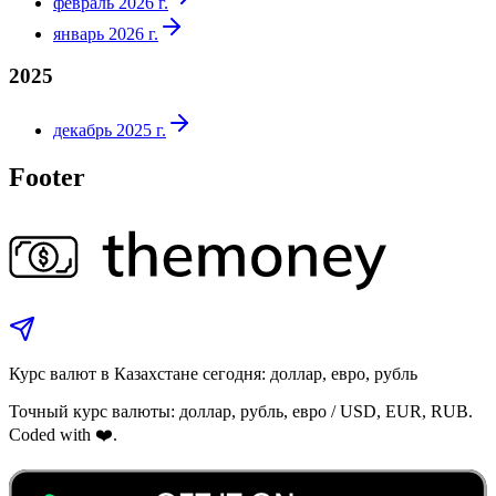
февраль 2026 г.
январь 2026 г.
2025
декабрь 2025 г.
Footer
Курс валют в Казахстане сегодня: доллар, евро, рубль
Точный курс валюты: доллар, рубль, евро / USD, EUR, RUB.
Coded with ❤️.