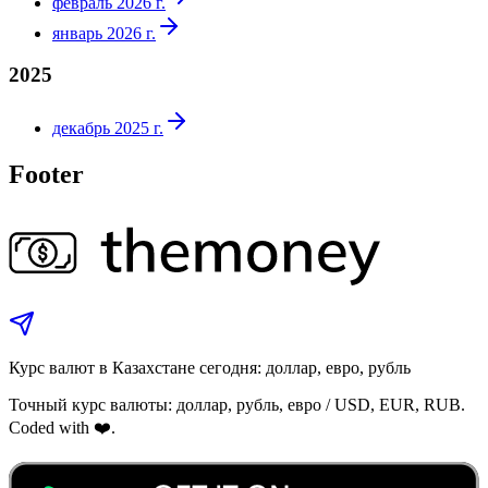
февраль 2026 г.
январь 2026 г.
2025
декабрь 2025 г.
Footer
Курс валют в Казахстане сегодня: доллар, евро, рубль
Точный курс валюты: доллар, рубль, евро / USD, EUR, RUB.
Coded with ❤️.