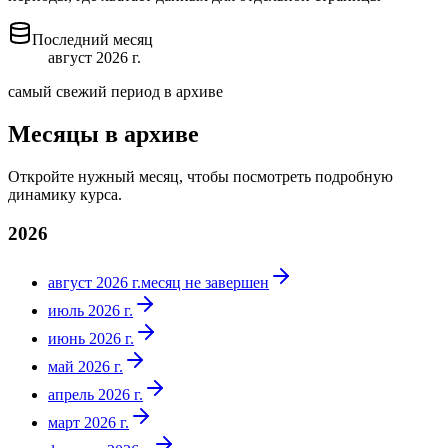
Последний месяц
август 2026 г.
самый свежий период в архиве
Месяцы в архиве
Откройте нужный месяц, чтобы посмотреть подробную
динамику курса.
2026
август 2026 г.
месяц не завершен
июль 2026 г.
июнь 2026 г.
май 2026 г.
апрель 2026 г.
март 2026 г.