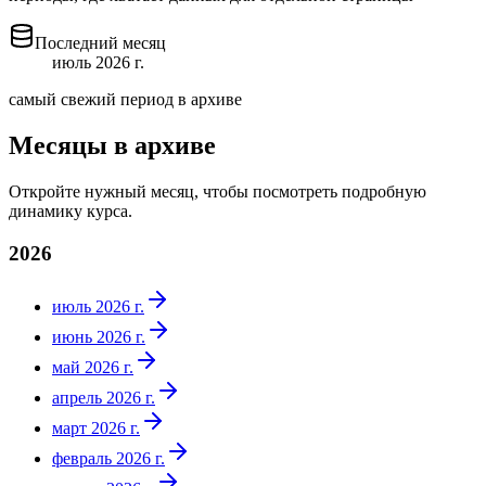
Последний месяц
июль 2026 г.
самый свежий период в архиве
Месяцы в архиве
Откройте нужный месяц, чтобы посмотреть подробную
динамику курса.
2026
июль 2026 г.
июнь 2026 г.
май 2026 г.
апрель 2026 г.
март 2026 г.
февраль 2026 г.