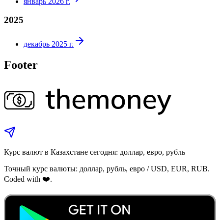
январь 2026 г.
2025
декабрь 2025 г.
Footer
Курс валют в Казахстане сегодня: доллар, евро, рубль
Точный курс валюты: доллар, рубль, евро / USD, EUR, RUB.
Coded with ❤️.