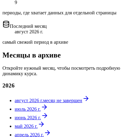
9
периоды, где хватает данных для отдельной страницы
Последний месяц
август 2026 г.
самый свежий период в архиве
Месяцы в архиве
Откройте нужный месяц, чтобы посмотреть подробную
динамику курса.
2026
август 2026 г.
месяц не завершен
июль 2026 г.
июнь 2026 г.
май 2026 г.
апрель 2026 г.