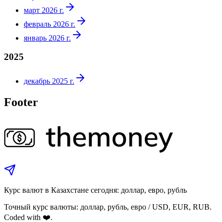
март 2026 г.
февраль 2026 г.
январь 2026 г.
2025
декабрь 2025 г.
Footer
Курс валют в Казахстане сегодня: доллар, евро, рубль
Точный курс валюты: доллар, рубль, евро / USD, EUR, RUB.
Coded with ❤️.