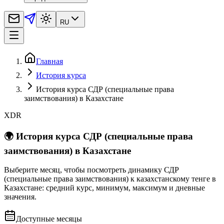
RU
Главная
История курса
История курса СДР (специальные права
заимствования) в Казахстане
XDR
🌍
История курса СДР (специальные права
заимствования) в Казахстане
Выберите месяц, чтобы посмотреть динамику СДР
(специальные права заимствования) к казахстанскому тенге в
Казахстане: средний курс, минимум, максимум и дневные
значения.
Доступные месяцы