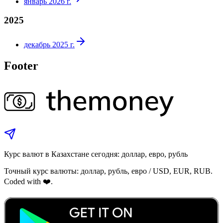
январь 2026 г.
2025
декабрь 2025 г.
Footer
Курс валют в Казахстане сегодня: доллар, евро, рубль
Точный курс валюты: доллар, рубль, евро / USD, EUR, RUB.
Coded with ❤️.