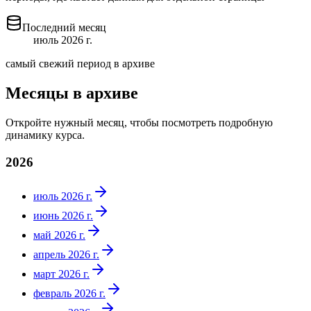
Последний месяц
июль 2026 г.
самый свежий период в архиве
Месяцы в архиве
Откройте нужный месяц, чтобы посмотреть подробную
динамику курса.
2026
июль 2026 г.
июнь 2026 г.
май 2026 г.
апрель 2026 г.
март 2026 г.
февраль 2026 г.