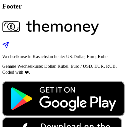
Footer
Wechselkurse in Kasachstan heute: US‑Dollar, Euro, Rubel
Genaue Wechselkurse: Dollar, Rubel, Euro / USD, EUR, RUB.
Coded with ❤️.