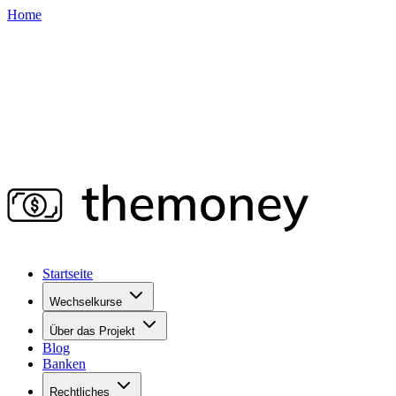
Home
Startseite
Wechselkurse
Über das Projekt
Blog
Banken
Rechtliches