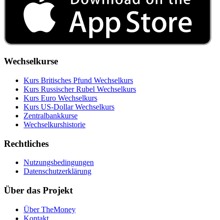
Wechselkurse
Kurs Britisches Pfund Wechselkurs
Kurs Russischer Rubel Wechselkurs
Kurs Euro Wechselkurs
Kurs US‑Dollar Wechselkurs
Zentralbankkurse
Wechselkurshistorie
Rechtliches
Nutzungsbedingungen
Datenschutzerklärung
Über das Projekt
Über TheMoney
Kontakt