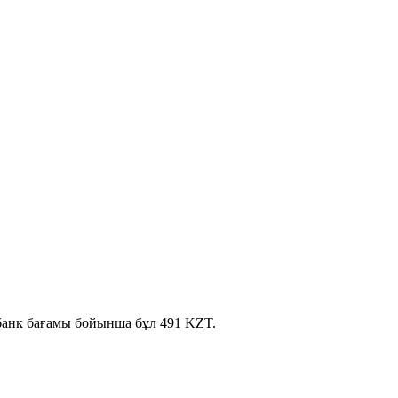
 банк бағамы бойынша бұл 491 KZT.