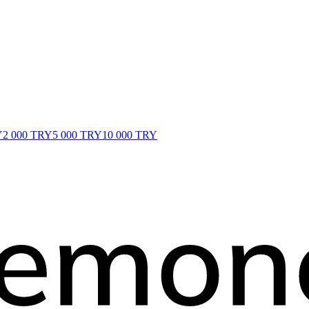
Y
2 000 TRY
5 000 TRY
10 000 TRY