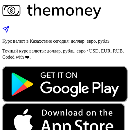
Курс валют в Казахстане сегодня: доллар, евро, рубль
Точный курс валюты: доллар, рубль, евро / USD, EUR, RUB.
Coded with ❤️.