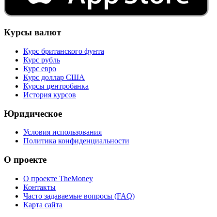
Курсы валют
Курс британского фунта
Курс рубль
Курс евро
Курс доллар США
Курсы центробанка
История курсов
Юридическое
Условия использования
Политика конфиденциальности
О проекте
О проекте TheMoney
Контакты
Часто задаваемые вопросы (FAQ)
Карта сайта