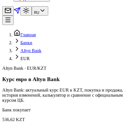
RU
Главная
Банки
Altyn Bank
EUR
Altyn Bank
·
EUR
/
KZT
Курс евро в Altyn Bank
Altyn Bank: актуальный курс EUR к KZT, покупка и продажа,
история изменений, калькулятор и сравнение с официальным
курсом ЦБ.
Банк покупает
536,62 KZT