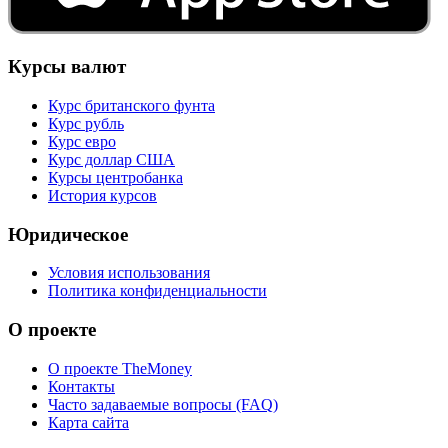
Курсы валют
Курс британского фунта
Курс рубль
Курс евро
Курс доллар США
Курсы центробанка
История курсов
Юридическое
Условия использования
Политика конфиденциальности
О проекте
О проекте TheMoney
Контакты
Часто задаваемые вопросы (FAQ)
Карта сайта