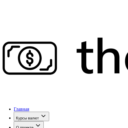
Главная
Курсы валют
О проекте