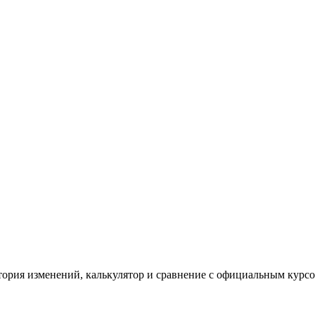
тория изменений, калькулятор и сравнение с официальным курс