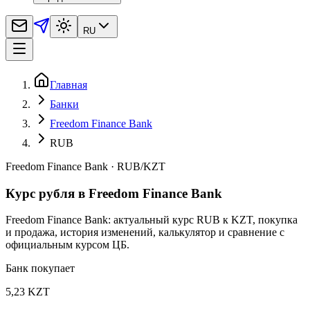
RU
Главная
Банки
Freedom Finance Bank
RUB
Freedom Finance Bank
·
RUB
/
KZT
Курс рубля в Freedom Finance Bank
Freedom Finance Bank: актуальный курс RUB к KZT, покупка
и продажа, история изменений, калькулятор и сравнение с
официальным курсом ЦБ.
Банк покупает
5,23 KZT