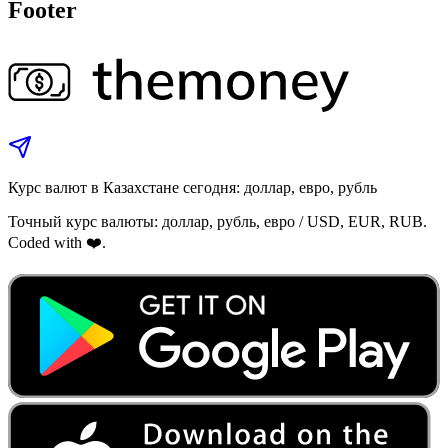
Footer
Курс валют в Казахстане сегодня: доллар, евро, рубль
Точный курс валюты: доллар, рубль, евро / USD, EUR, RUB.
Coded with ❤️.