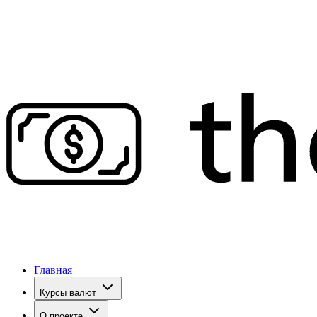
Главная
Курсы валют
О проекте