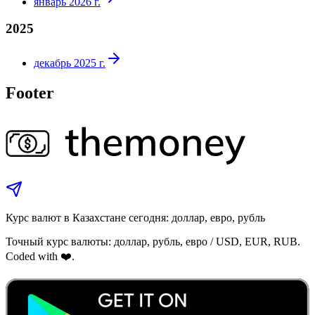
январь 2026 г.
2025
декабрь 2025 г.
Footer
Курс валют в Казахстане сегодня: доллар, евро, рубль
Точный курс валюты: доллар, рубль, евро / USD, EUR, RUB.
Coded with ❤️.