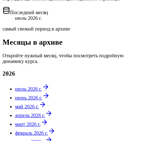
Последний месяц
июль 2026 г.
самый свежий период в архиве
Месяцы в архиве
Откройте нужный месяц, чтобы посмотреть подробную
динамику курса.
2026
июль 2026 г.
июнь 2026 г.
май 2026 г.
апрель 2026 г.
март 2026 г.
февраль 2026 г.