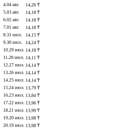
4
.
04 авг.
14,26
₸
5
.
03 авг.
14,18
₸
6
.
02 авг.
14,18
₸
7
.
01 авг.
14,18
₸
8
.
31 июл.
14,15
₸
9
.
30 июл.
14,24
₸
10
.
29 июл.
14,18
₸
11
.
28 июл.
14,11
₸
12
.
27 июл.
14,14
₸
13
.
26 июл.
14,14
₸
14
.
25 июл.
14,14
₸
15
.
24 июл.
13,79
₸
16
.
23 июл.
13,84
₸
17
.
22 июл.
13,96
₸
18
.
21 июл.
13,99
₸
19
.
20 июл.
13,98
₸
20
.
19 июл.
13,98
₸