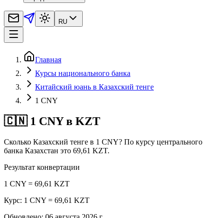
RU
Главная
Курсы национального банка
Китайский юань в Казахский тенге
1 CNY
🇨🇳 1 CNY в KZT
Сколько Казахский тенге в 1 CNY? По курсу центрального
банка Казахстан это 69,61 KZT.
Результат конвертации
1 CNY = 69,61 KZT
Курс: 1 CNY = 69,61 KZT
Обновлено
:
06 августа 2026 г.