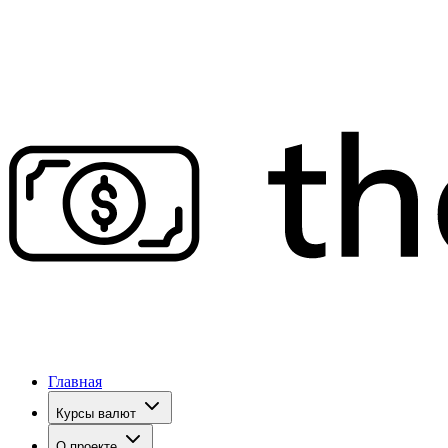
Главная
Курсы валют
О проекте