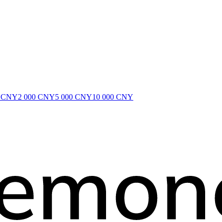
0 CNY
2 000 CNY
5 000 CNY
10 000 CNY