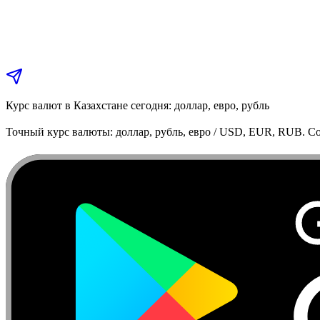
Курс валют в Казахстане сегодня: доллар, евро, рубль
Точный курс валюты: доллар, рубль, евро / USD, EUR, RUB. Co