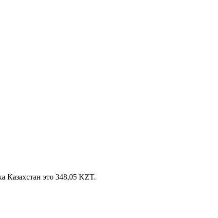
а Казахстан это 348,05 KZT.