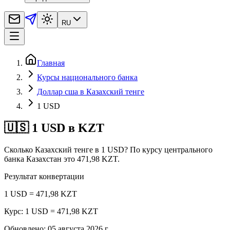
RU
Главная
Курсы национального банка
Доллар сша в Казахский тенге
1 USD
🇺🇸 1 USD в KZT
Сколько Казахский тенге в 1 USD? По курсу центрального
банка Казахстан это 471,98 KZT.
Результат конвертации
1 USD = 471,98 KZT
Курс: 1 USD = 471,98 KZT
Обновлено
:
05 августа 2026 г.