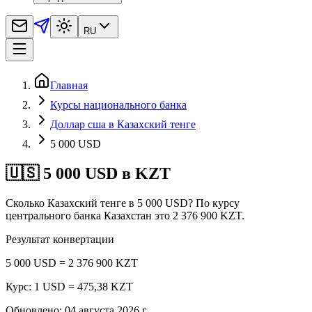
RU
Главная
Курсы национального банка
Доллар сша в Казахский тенге
5 000 USD
🇺🇸 5 000 USD в KZT
Сколько Казахский тенге в 5 000 USD? По курсу
центрального банка Казахстан это 2 376 900 KZT.
Результат конвертации
5 000 USD = 2 376 900 KZT
Курс: 1 USD = 475,38 KZT
Обновлено
:
04 августа 2026 г.