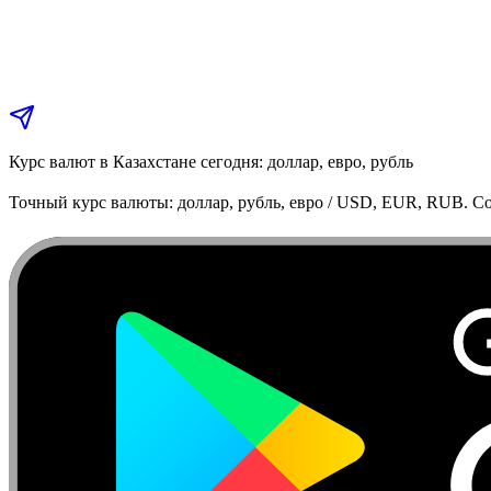
Курс валют в Казахстане сегодня: доллар, евро, рубль
Точный курс валюты: доллар, рубль, евро / USD, EUR, RUB. Co