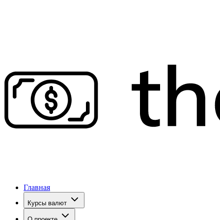
Главная
Курсы валют
О проекте