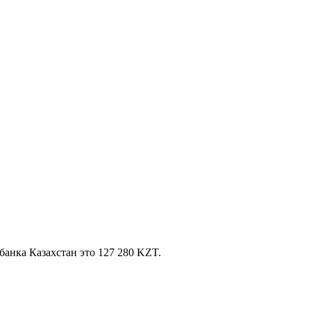
банка Казахстан это 127 280 KZT.