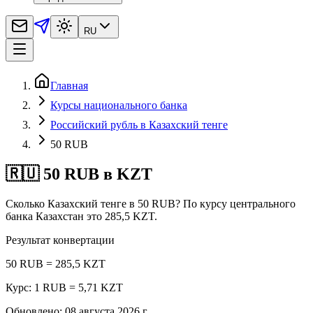
RU
Главная
Курсы национального банка
Российский рубль в Казахский тенге
50 RUB
🇷🇺 50 RUB в KZT
Сколько Казахский тенге в 50 RUB? По курсу центрального
банка Казахстан это 285,5 KZT.
Результат конвертации
50 RUB = 285,5 KZT
Курс: 1 RUB = 5,71 KZT
Обновлено
:
08 августа 2026 г.