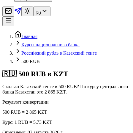
RU
Главная
Курсы национального банка
Российский рубль в Казахский тенге
500 RUB
🇷🇺 500 RUB в KZT
Сколько Казахский тенге в 500 RUB? По курсу центрального
банка Казахстан это 2 865 KZT.
Результат конвертации
500 RUB = 2 865 KZT
Курс: 1 RUB = 5,73 KZT
Обновлено
:
07 августа 2026 г.