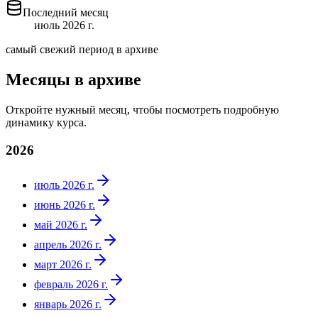
Последний месяц
июль 2026 г.
самый свежий период в архиве
Месяцы в архиве
Откройте нужный месяц, чтобы посмотреть подробную
динамику курса.
2026
июль 2026 г.
июнь 2026 г.
май 2026 г.
апрель 2026 г.
март 2026 г.
февраль 2026 г.
январь 2026 г.