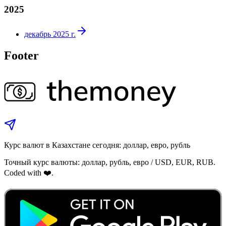
2025
декабрь 2025 г.
Footer
Курс валют в Казахстане сегодня: доллар, евро, рубль
Точный курс валюты: доллар, рубль, евро / USD, EUR, RUB.
Coded with ❤️.