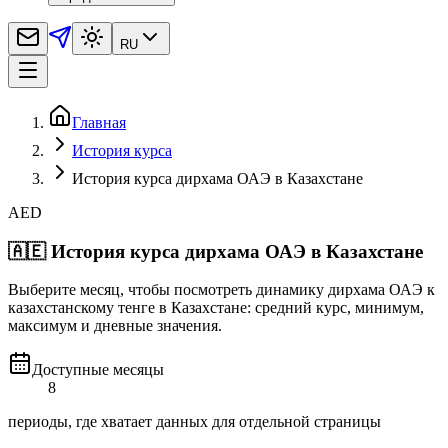
RU
Главная
История курса
История курса дирхама ОАЭ в Казахстане
AED
🇦🇪
История курса дирхама ОАЭ в Казахстане
Выберите месяц, чтобы посмотреть динамику дирхама ОАЭ к
казахстанскому тенге в Казахстане: средний курс, минимум,
максимум и дневные значения.
Доступные месяцы
8
периоды, где хватает данных для отдельной страницы