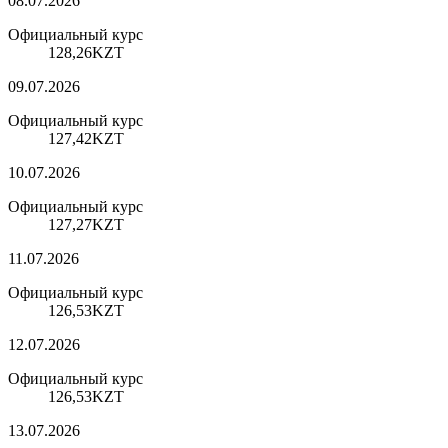
08.07.2026
Официальный курс
128,26
KZT
09.07.2026
Официальный курс
127,42
KZT
10.07.2026
Официальный курс
127,27
KZT
11.07.2026
Официальный курс
126,53
KZT
12.07.2026
Официальный курс
126,53
KZT
13.07.2026