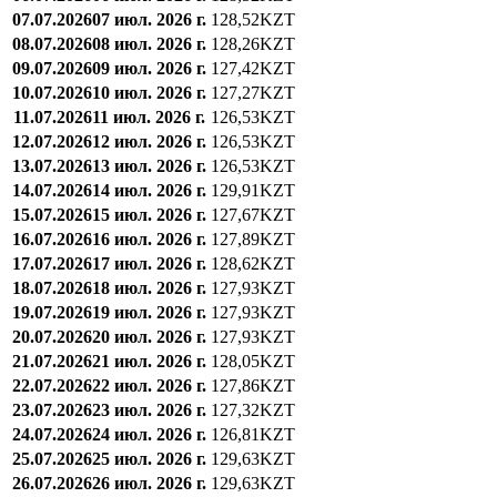
07.07.2026
07 июл. 2026 г.
128,52
KZT
08.07.2026
08 июл. 2026 г.
128,26
KZT
09.07.2026
09 июл. 2026 г.
127,42
KZT
10.07.2026
10 июл. 2026 г.
127,27
KZT
11.07.2026
11 июл. 2026 г.
126,53
KZT
12.07.2026
12 июл. 2026 г.
126,53
KZT
13.07.2026
13 июл. 2026 г.
126,53
KZT
14.07.2026
14 июл. 2026 г.
129,91
KZT
15.07.2026
15 июл. 2026 г.
127,67
KZT
16.07.2026
16 июл. 2026 г.
127,89
KZT
17.07.2026
17 июл. 2026 г.
128,62
KZT
18.07.2026
18 июл. 2026 г.
127,93
KZT
19.07.2026
19 июл. 2026 г.
127,93
KZT
20.07.2026
20 июл. 2026 г.
127,93
KZT
21.07.2026
21 июл. 2026 г.
128,05
KZT
22.07.2026
22 июл. 2026 г.
127,86
KZT
23.07.2026
23 июл. 2026 г.
127,32
KZT
24.07.2026
24 июл. 2026 г.
126,81
KZT
25.07.2026
25 июл. 2026 г.
129,63
KZT
26.07.2026
26 июл. 2026 г.
129,63
KZT