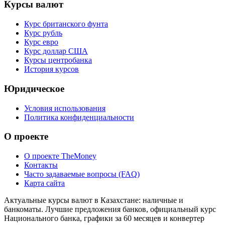
Курсы валют
Курс британского фунта
Курс рубль
Курс евро
Курс доллар США
Курсы центробанка
История курсов
Юридическое
Условия использования
Политика конфиденциальности
О проекте
О проекте TheMoney
Контакты
Часто задаваемые вопросы (FAQ)
Карта сайта
Актуальные курсы валют в Казахстане: наличные и
банкоматы. Лучшие предложения банков, официальный курс
Национального банка, графики за 60 месяцев и конвертер