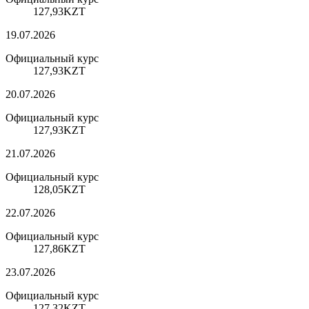
127,93
KZT
19.07.2026
Официальный курс
127,93
KZT
20.07.2026
Официальный курс
127,93
KZT
21.07.2026
Официальный курс
128,05
KZT
22.07.2026
Официальный курс
127,86
KZT
23.07.2026
Официальный курс
127,32
KZT