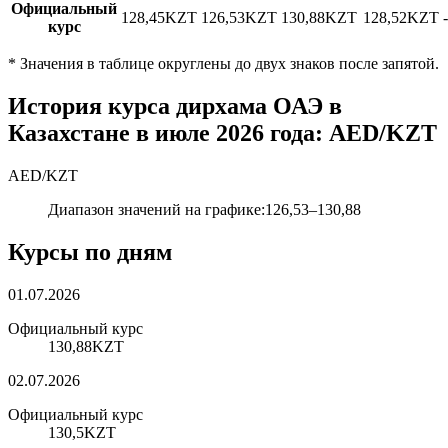
Официальный
128,45
KZT
126,53
KZT
130,88
KZT
128,52
KZT
курс
*
Значения в таблице округлены до двух знаков после запятой.
История курса дирхама ОАЭ в
Казахстане в июле 2026 года: AED/KZT
AED
/
KZT
Диапазон значений на графике
:
126,53
–
130,88
Курсы по дням
01.07.2026
Официальный курс
130,88
KZT
02.07.2026
Официальный курс
130,5
KZT