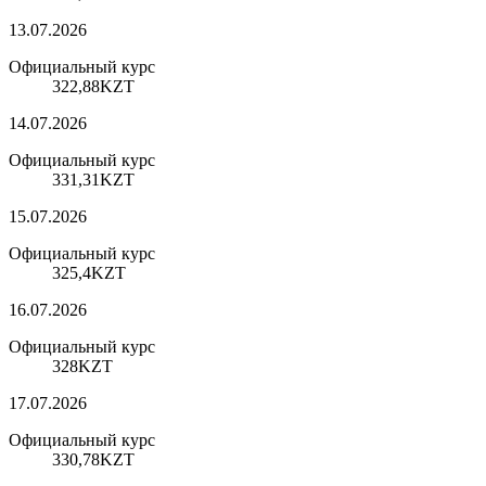
13.07.2026
Официальный курс
322,88
KZT
14.07.2026
Официальный курс
331,31
KZT
15.07.2026
Официальный курс
325,4
KZT
16.07.2026
Официальный курс
328
KZT
17.07.2026
Официальный курс
330,78
KZT