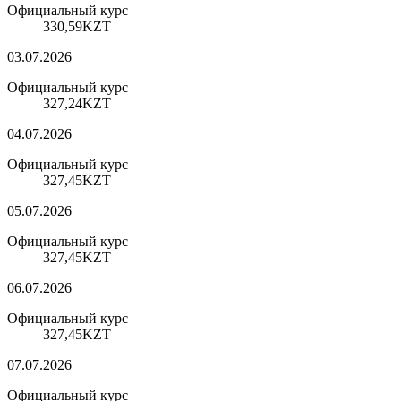
Официальный курс
330,59
KZT
03.07.2026
Официальный курс
327,24
KZT
04.07.2026
Официальный курс
327,45
KZT
05.07.2026
Официальный курс
327,45
KZT
06.07.2026
Официальный курс
327,45
KZT
07.07.2026
Официальный курс