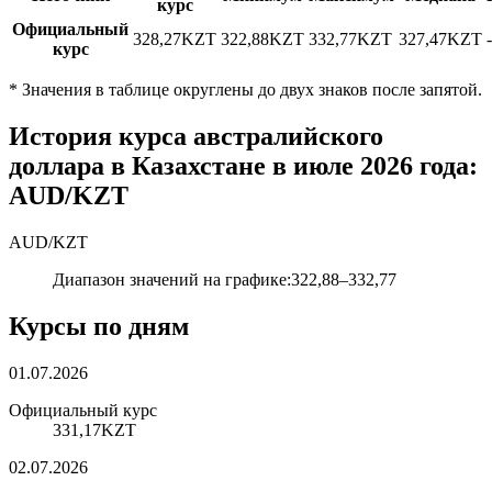
курс
Официальный
328,27
KZT
322,88
KZT
332,77
KZT
327,47
KZT
курс
*
Значения в таблице округлены до двух знаков после запятой.
История курса австралийского
доллара в Казахстане в июле 2026 года:
AUD/KZT
AUD
/
KZT
Диапазон значений на графике
:
322,88
–
332,77
Курсы по дням
01.07.2026
Официальный курс
331,17
KZT
02.07.2026