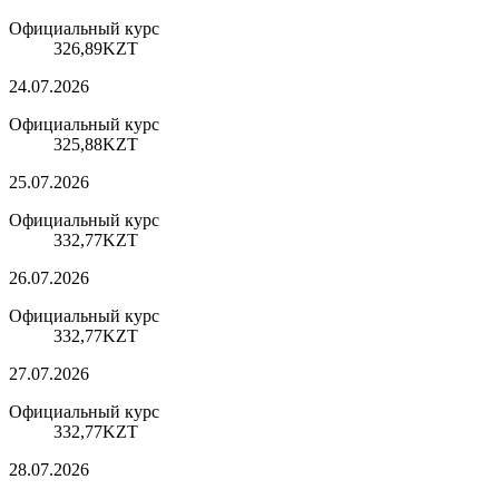
Официальный курс
326,89
KZT
24.07.2026
Официальный курс
325,88
KZT
25.07.2026
Официальный курс
332,77
KZT
26.07.2026
Официальный курс
332,77
KZT
27.07.2026
Официальный курс
332,77
KZT
28.07.2026