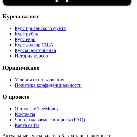
Курсы валют
Курс британского фунта
Курс рубль
Курс евро
Курс доллар США
Курсы центробанка
История курсов
Юридическое
Условия использования
Политика конфиденциальности
О проекте
О проекте TheMoney
Контакты
Часто задаваемые вопросы (FAQ)
Карта сайта
Актуальные курсы валют в Казахстане: наличные и