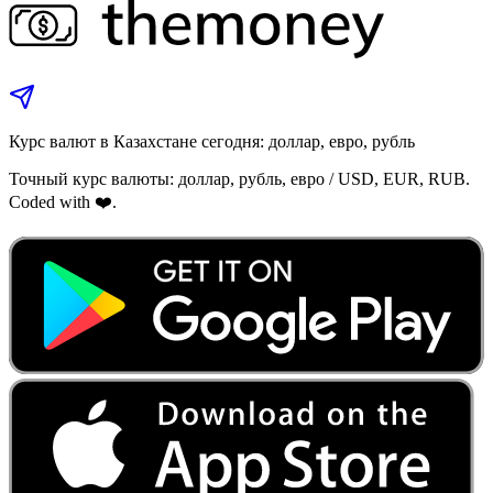
Курс валют в Казахстане сегодня: доллар, евро, рубль
Точный курс валюты: доллар, рубль, евро / USD, EUR, RUB.
Coded with ❤️.