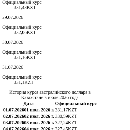
Официальный курс
331,43
KZT
29.07.2026
Официальный курс
332,06
KZT
30.07.2026
Официальный курс
331,16
KZT
31.07.2026
Официальный курс
331,1
KZT
История курса австралийского доллара в
Казахстане в июле 2026 года
Дата
Официальный курс
01.07.2026
01 июл. 2026 г.
331,17
KZT
02.07.2026
02 июл. 2026 г.
330,59
KZT
03.07.2026
03 июл. 2026 г.
327,24
KZT
04.07.2026
04 июл. 2026 г.
327,45
KZT