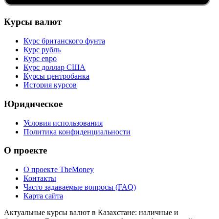
Курсы валют
Курс британского фунта
Курс рубль
Курс евро
Курс доллар США
Курсы центробанка
История курсов
Юридическое
Условия использования
Политика конфиденциальности
О проекте
О проекте TheMoney
Контакты
Часто задаваемые вопросы (FAQ)
Карта сайта
Актуальные курсы валют в Казахстане: наличные и