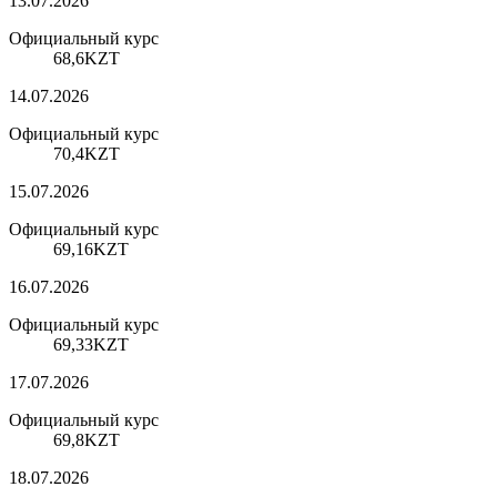
13.07.2026
Официальный курс
68,6
KZT
14.07.2026
Официальный курс
70,4
KZT
15.07.2026
Официальный курс
69,16
KZT
16.07.2026
Официальный курс
69,33
KZT
17.07.2026
Официальный курс
69,8
KZT
18.07.2026