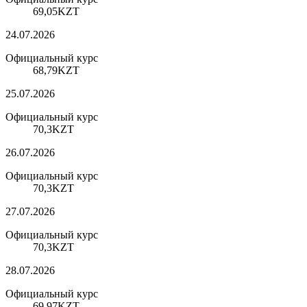
69,05
KZT
24.07.2026
Официальный курс
68,79
KZT
25.07.2026
Официальный курс
70,3
KZT
26.07.2026
Официальный курс
70,3
KZT
27.07.2026
Официальный курс
70,3
KZT
28.07.2026
Официальный курс
69,97
KZT