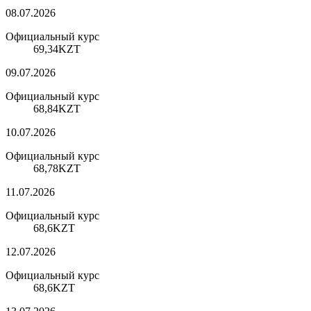
08.07.2026
Официальный курс
69,34
KZT
09.07.2026
Официальный курс
68,84
KZT
10.07.2026
Официальный курс
68,78
KZT
11.07.2026
Официальный курс
68,6
KZT
12.07.2026
Официальный курс
68,6
KZT