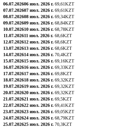
06.07.2026
06 июл. 2026 г.
69,61
KZT
07.07.2026
07 июл. 2026 г.
69,61
KZT
08.07.2026
08 июл. 2026 г.
69,34
KZT
09.07.2026
09 июл. 2026 г.
68,84
KZT
10.07.2026
10 июл. 2026 г.
68,78
KZT
11.07.2026
11 июл. 2026 г.
68,6
KZT
12.07.2026
12 июл. 2026 г.
68,6
KZT
13.07.2026
13 июл. 2026 г.
68,6
KZT
14.07.2026
14 июл. 2026 г.
70,4
KZT
15.07.2026
15 июл. 2026 г.
69,16
KZT
16.07.2026
16 июл. 2026 г.
69,33
KZT
17.07.2026
17 июл. 2026 г.
69,8
KZT
18.07.2026
18 июл. 2026 г.
69,32
KZT
19.07.2026
19 июл. 2026 г.
69,32
KZT
20.07.2026
20 июл. 2026 г.
69,32
KZT
21.07.2026
21 июл. 2026 г.
69,5
KZT
22.07.2026
22 июл. 2026 г.
69,41
KZT
23.07.2026
23 июл. 2026 г.
69,05
KZT
24.07.2026
24 июл. 2026 г.
68,79
KZT
25.07.2026
25 июл. 2026 г.
70,3
KZT