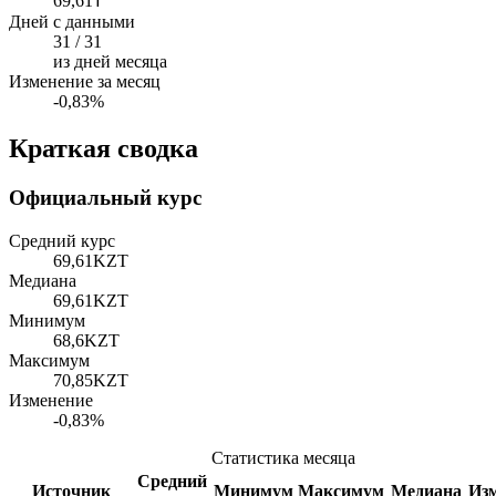
69,61
₸
Дней с данными
31 / 31
из дней месяца
Изменение за месяц
-0,83%
Краткая сводка
Официальный курс
Средний курс
69,61
KZT
Медиана
69,61
KZT
Минимум
68,6
KZT
Максимум
70,85
KZT
Изменение
-0,83%
Статистика месяца
Средний
Источник
Минимум
Максимум
Медиана
Из