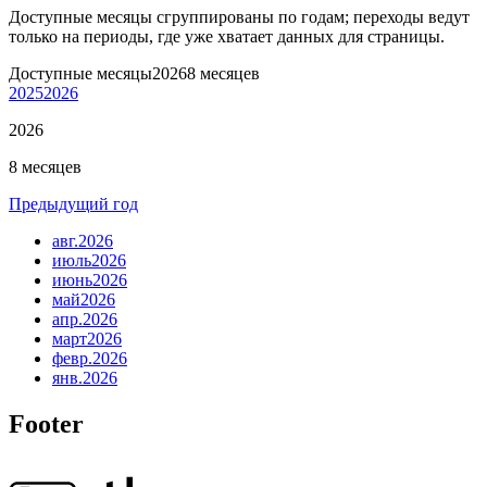
Доступные месяцы сгруппированы по годам; переходы ведут
только на периоды, где уже хватает данных для страницы.
Доступные месяцы
2026
8 месяцев
2025
2026
2026
8 месяцев
Предыдущий год
авг.
2026
июль
2026
июнь
2026
май
2026
апр.
2026
март
2026
февр.
2026
янв.
2026
Footer