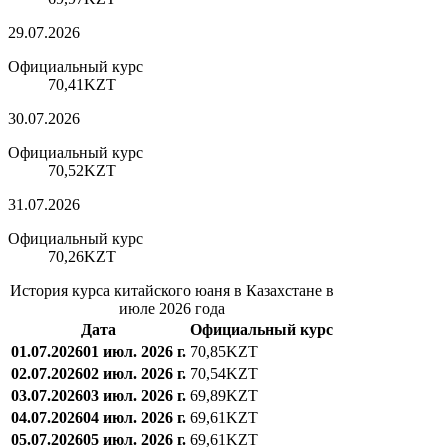
29.07.2026
Официальный курс
70,41
KZT
30.07.2026
Официальный курс
70,52
KZT
31.07.2026
Официальный курс
70,26
KZT
История курса китайского юаня в Казахстане в
июле 2026 года
Дата
Официальный курс
01.07.2026
01 июл. 2026 г.
70,85
KZT
02.07.2026
02 июл. 2026 г.
70,54
KZT
03.07.2026
03 июл. 2026 г.
69,89
KZT
04.07.2026
04 июл. 2026 г.
69,61
KZT
05.07.2026
05 июл. 2026 г.
69,61
KZT