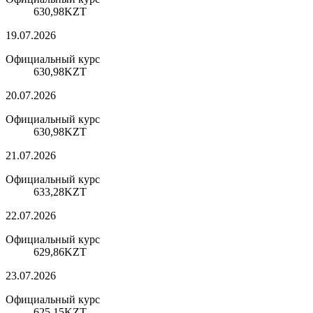
630,98
KZT
19.07.2026
Официальный курс
630,98
KZT
20.07.2026
Официальный курс
630,98
KZT
21.07.2026
Официальный курс
633,28
KZT
22.07.2026
Официальный курс
629,86
KZT
23.07.2026
Официальный курс
625,15
KZT