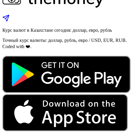
Курс валют в Казахстане сегодня: доллар, евро, рубль
Точный курс валюты: доллар, рубль, евро / USD, EUR, RUB.
Coded with ❤️.