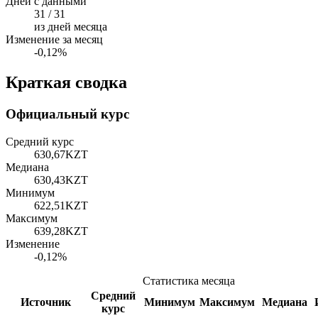
Дней с данными
31 / 31
из дней месяца
Изменение за месяц
-0,12%
Краткая сводка
Официальный курс
Средний курс
630,67
KZT
Медиана
630,43
KZT
Минимум
622,51
KZT
Максимум
639,28
KZT
Изменение
-0,12%
Статистика месяца
Средний
Источник
Минимум
Максимум
Медиана
курс