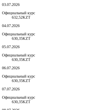
03.07.2026
Официальный курс
632,52
KZT
04.07.2026
Официальный курс
630,35
KZT
05.07.2026
Официальный курс
630,35
KZT
06.07.2026
Официальный курс
630,35
KZT
07.07.2026
Официальный курс
630,35
KZT