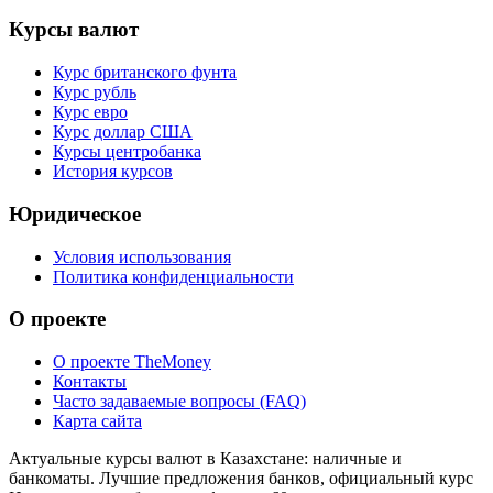
Курсы валют
Курс британского фунта
Курс рубль
Курс евро
Курс доллар США
Курсы центробанка
История курсов
Юридическое
Условия использования
Политика конфиденциальности
О проекте
О проекте TheMoney
Контакты
Часто задаваемые вопросы (FAQ)
Карта сайта
Актуальные курсы валют в Казахстане: наличные и
банкоматы. Лучшие предложения банков, официальный курс