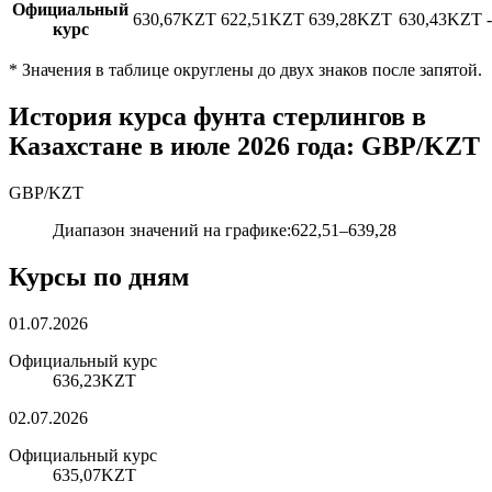
Официальный
630,67
KZT
622,51
KZT
639,28
KZT
630,43
KZT
курс
*
Значения в таблице округлены до двух знаков после запятой.
История курса фунта стерлингов в
Казахстане в июле 2026 года: GBP/KZT
GBP
/
KZT
Диапазон значений на графике
:
622,51
–
639,28
Курсы по дням
01.07.2026
Официальный курс
636,23
KZT
02.07.2026
Официальный курс
635,07
KZT