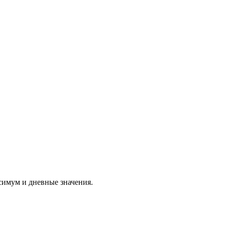
симум и дневные значения.