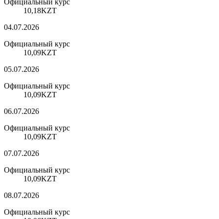
Официальный курс
10,18
KZT
04.07.2026
Официальный курс
10,09
KZT
05.07.2026
Официальный курс
10,09
KZT
06.07.2026
Официальный курс
10,09
KZT
07.07.2026
Официальный курс
10,09
KZT
08.07.2026
Официальный курс