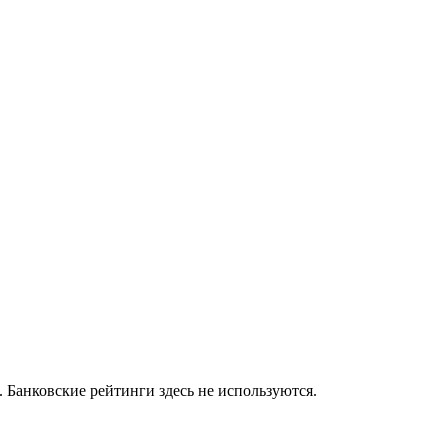
 Банковские рейтинги здесь не используются.