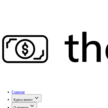
Главная
Курсы валют
О проекте