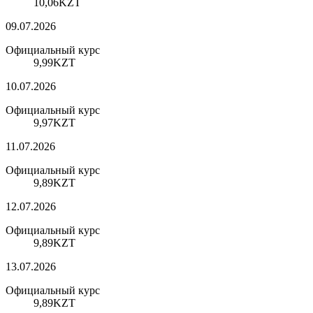
10,06
KZT
09.07.2026
Официальный курс
9,99
KZT
10.07.2026
Официальный курс
9,97
KZT
11.07.2026
Официальный курс
9,89
KZT
12.07.2026
Официальный курс
9,89
KZT
13.07.2026
Официальный курс
9,89
KZT