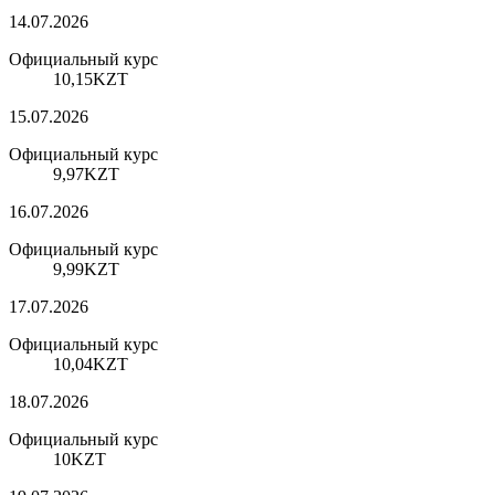
14.07.2026
Официальный курс
10,15
KZT
15.07.2026
Официальный курс
9,97
KZT
16.07.2026
Официальный курс
9,99
KZT
17.07.2026
Официальный курс
10,04
KZT
18.07.2026
Официальный курс
10
KZT