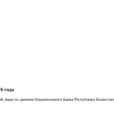
6 года
ой лиры по данным Национального Банка Республики Казахстан.