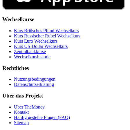
Wechselkurse
Kurs Britisches Pfund Wechselkurs
Kurs Russischer Rubel Wechselkurs
Kurs Euro Wechselkurs
Kurs US‑Dollar Wechselkurs
Zentralbankkurse
Wechselkurshistorie
Rechtliches
Nutzungsbedingungen
Datenschutzerklärung
Über das Projekt
Über TheMoney
Kontakt
Häufig gestellte Fragen (FAQ)
Sitemap