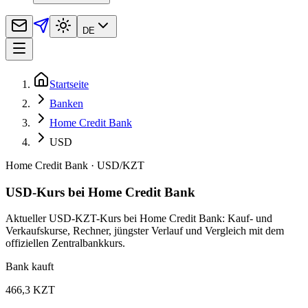
DE
Startseite
Banken
Home Credit Bank
USD
Home Credit Bank
·
USD
/
KZT
USD-Kurs bei Home Credit Bank
Aktueller USD-KZT-Kurs bei Home Credit Bank: Kauf- und
Verkaufskurse, Rechner, jüngster Verlauf und Vergleich mit dem
offiziellen Zentralbankkurs.
Bank kauft
466,3 KZT