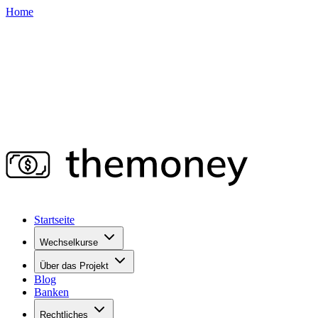
Home
Startseite
Wechselkurse
Über das Projekt
Blog
Banken
Rechtliches