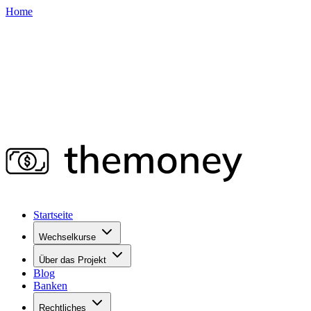
Home
Startseite
Wechselkurse
Über das Projekt
Blog
Banken
Rechtliches