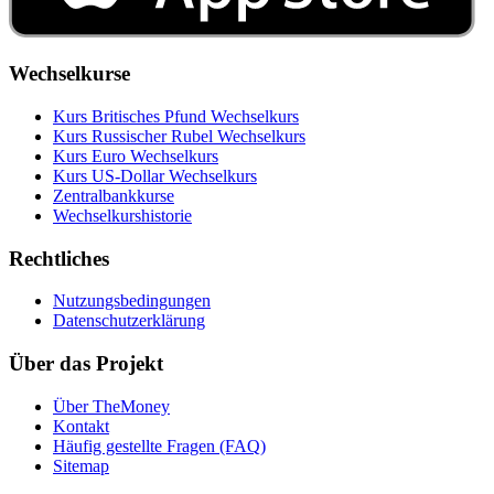
Wechselkurse
Kurs Britisches Pfund Wechselkurs
Kurs Russischer Rubel Wechselkurs
Kurs Euro Wechselkurs
Kurs US‑Dollar Wechselkurs
Zentralbankkurse
Wechselkurshistorie
Rechtliches
Nutzungsbedingungen
Datenschutzerklärung
Über das Projekt
Über TheMoney
Kontakt
Häufig gestellte Fragen (FAQ)
Sitemap