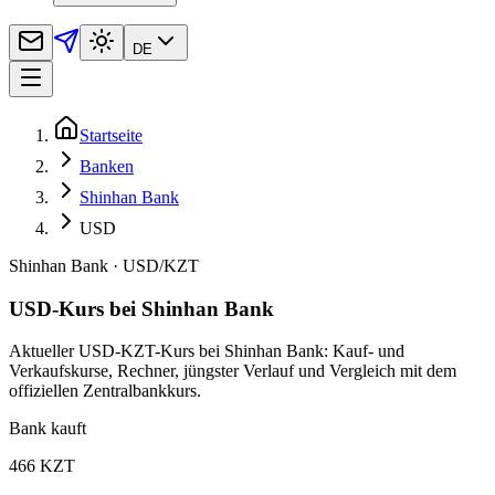
DE
Startseite
Banken
Shinhan Bank
USD
Shinhan Bank
·
USD
/
KZT
USD-Kurs bei Shinhan Bank
Aktueller USD-KZT-Kurs bei Shinhan Bank: Kauf- und
Verkaufskurse, Rechner, jüngster Verlauf und Vergleich mit dem
offiziellen Zentralbankkurs.
Bank kauft
466 KZT