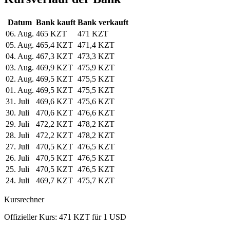
Datum
Bank kauft
Bank verkauft
06. Aug.
465 KZT
471 KZT
05. Aug.
465,4 KZT
471,4 KZT
04. Aug.
467,3 KZT
473,3 KZT
03. Aug.
469,9 KZT
475,9 KZT
02. Aug.
469,5 KZT
475,5 KZT
01. Aug.
469,5 KZT
475,5 KZT
31. Juli
469,6 KZT
475,6 KZT
30. Juli
470,6 KZT
476,6 KZT
29. Juli
472,2 KZT
478,2 KZT
28. Juli
472,2 KZT
478,2 KZT
27. Juli
470,5 KZT
476,5 KZT
26. Juli
470,5 KZT
476,5 KZT
25. Juli
470,5 KZT
476,5 KZT
24. Juli
469,7 KZT
475,7 KZT
Kursrechner
Offizieller Kurs: 471 KZT für 1 USD