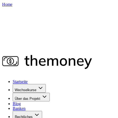
Home
Startseite
Wechselkurse
Über das Projekt
Blog
Banken
Rechtliches