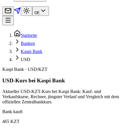
DE
Startseite
Banken
Kaspi Bank
USD
Kaspi Bank
·
USD
/
KZT
USD-Kurs bei Kaspi Bank
Aktueller USD-KZT-Kurs bei Kaspi Bank: Kauf- und
Verkaufskurse, Rechner, jüngster Verlauf und Vergleich mit dem
offiziellen Zentralbankkurs.
Bank kauft
465 KZT