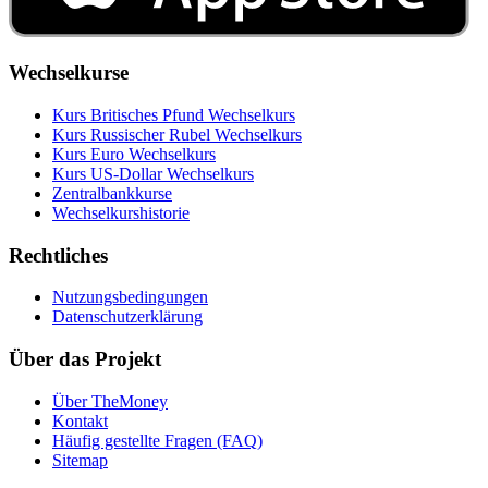
Wechselkurse
Kurs Britisches Pfund Wechselkurs
Kurs Russischer Rubel Wechselkurs
Kurs Euro Wechselkurs
Kurs US‑Dollar Wechselkurs
Zentralbankkurse
Wechselkurshistorie
Rechtliches
Nutzungsbedingungen
Datenschutzerklärung
Über das Projekt
Über TheMoney
Kontakt
Häufig gestellte Fragen (FAQ)
Sitemap