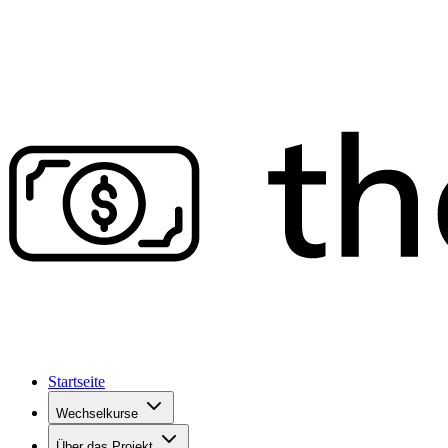
Startseite
Wechselkurse
Über das Projekt