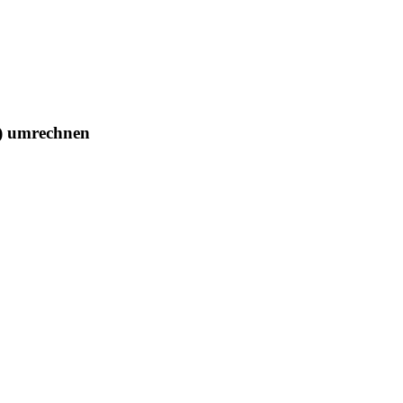
T) umrechnen