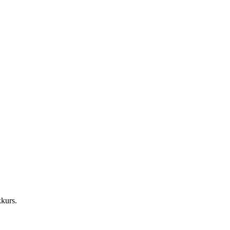
kurs.