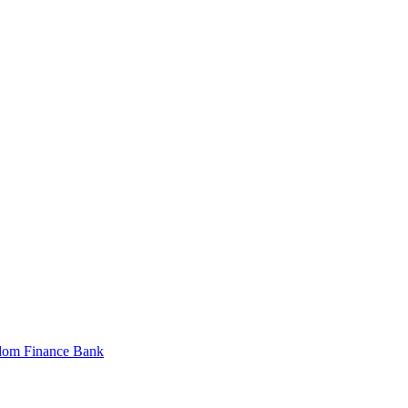
dom Finance Bank