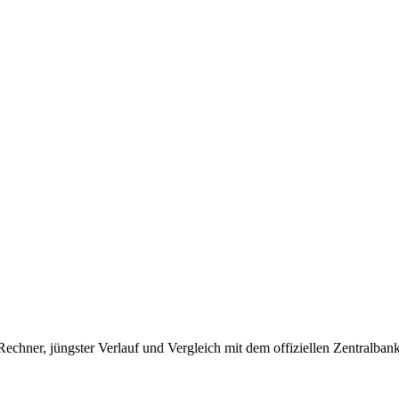
hner, jüngster Verlauf und Vergleich mit dem offiziellen Zentralbank