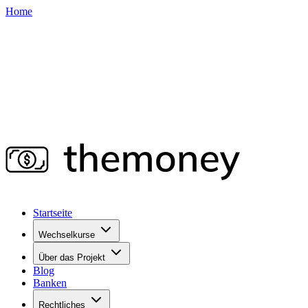
Home
Startseite
Wechselkurse
Über das Projekt
Blog
Banken
Rechtliches