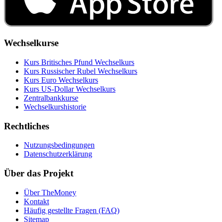
Wechselkurse
Kurs Britisches Pfund Wechselkurs
Kurs Russischer Rubel Wechselkurs
Kurs Euro Wechselkurs
Kurs US‑Dollar Wechselkurs
Zentralbankkurse
Wechselkurshistorie
Rechtliches
Nutzungsbedingungen
Datenschutzerklärung
Über das Projekt
Über TheMoney
Kontakt
Häufig gestellte Fragen (FAQ)
Sitemap