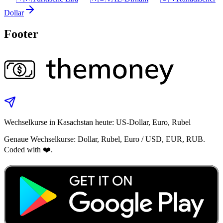
Dollar
Footer
Wechselkurse in Kasachstan heute: US‑Dollar, Euro, Rubel
Genaue Wechselkurse: Dollar, Rubel, Euro / USD, EUR, RUB.
Coded with ❤️.