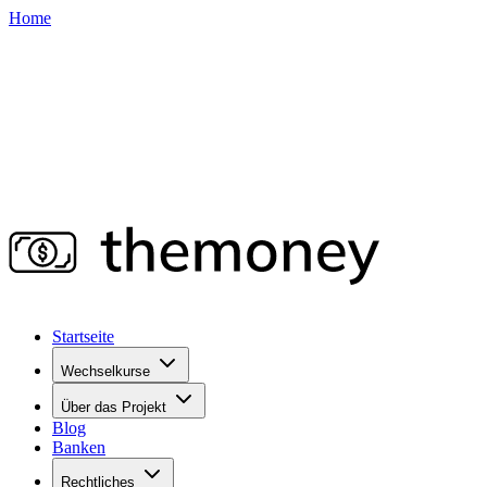
Home
Startseite
Wechselkurse
Über das Projekt
Blog
Banken
Rechtliches