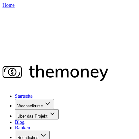
Home
Startseite
Wechselkurse
Über das Projekt
Blog
Banken
Rechtliches