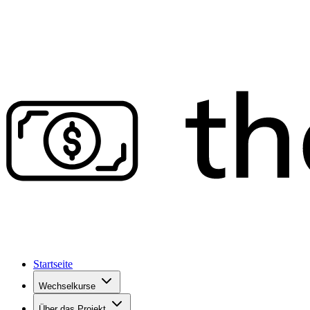
Startseite
Wechselkurse
Über das Projekt