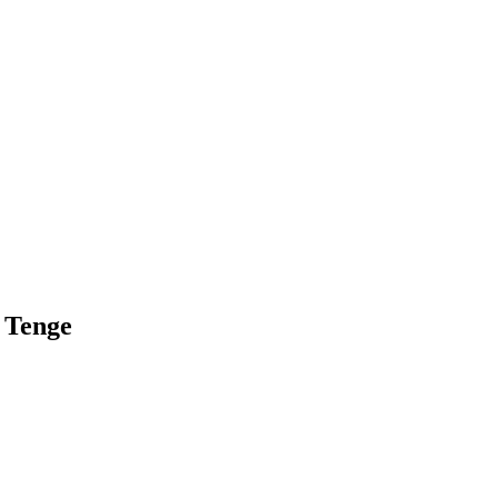
 Tenge