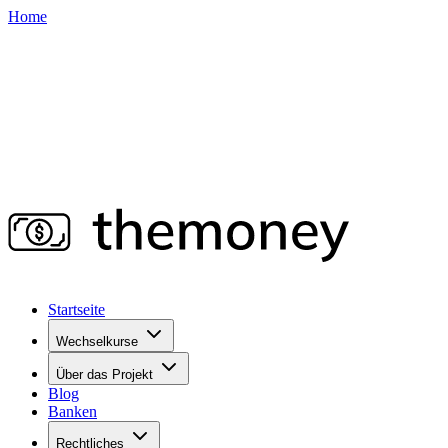
Home
Startseite
Wechselkurse
Über das Projekt
Blog
Banken
Rechtliches