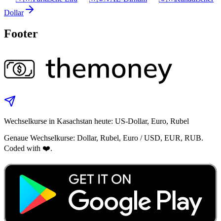
Dollar
Footer
Wechselkurse in Kasachstan heute: US‑Dollar, Euro, Rubel
Genaue Wechselkurse: Dollar, Rubel, Euro / USD, EUR, RUB.
Coded with ❤️.