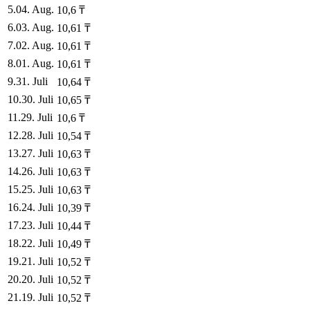
5
.
04. Aug.
10,6
₸
6
.
03. Aug.
10,61
₸
7
.
02. Aug.
10,61
₸
8
.
01. Aug.
10,61
₸
9
.
31. Juli
10,64
₸
10
.
30. Juli
10,65
₸
11
.
29. Juli
10,6
₸
12
.
28. Juli
10,54
₸
13
.
27. Juli
10,63
₸
14
.
26. Juli
10,63
₸
15
.
25. Juli
10,63
₸
16
.
24. Juli
10,39
₸
17
.
23. Juli
10,44
₸
18
.
22. Juli
10,49
₸
19
.
21. Juli
10,52
₸
20
.
20. Juli
10,52
₸
21
.
19. Juli
10,52
₸